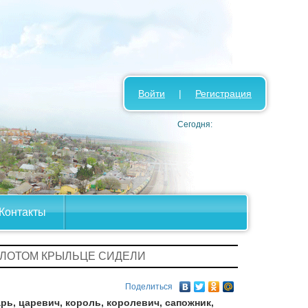
Войти
|
Регистрация
Сегодня:
Контакты
ОЛОТОМ КРЫЛЬЦЕ СИДЕЛИ
Поделиться
ь, царевич, король, королевич, сапожник,