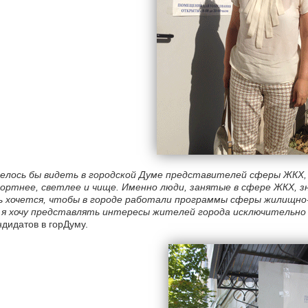
елось бы видеть в городской Думе представителей сферы ЖКХ,
ортнее, светлее и чище. Именно люди, занятые в сфере ЖКХ, з
ь хочется, чтобы в городе работали программы сферы жилищно-
 я хочу представлять интересы жителей города исключительно
ндидатов в горДуму.