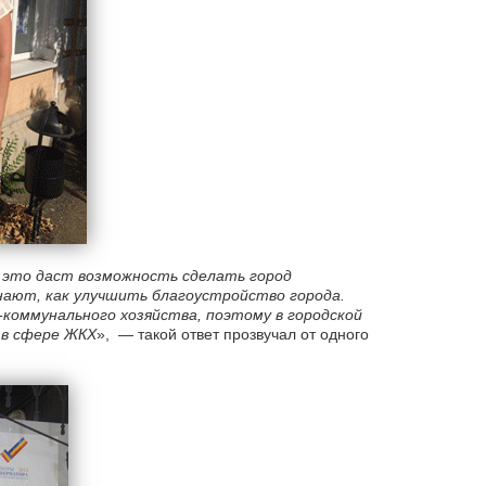
 это даст возможность сделать город
нают, как улучшить благоустройство города.
коммунального хозяйства, поэтому в городской
 в сфере ЖКХ
», — такой ответ прозвучал от одного