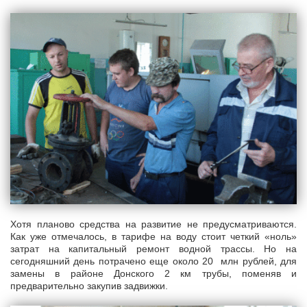
Хотя планово средства на развитие не предусматриваются.
Как уже отмечалось, в тарифе на воду стоит четкий «ноль»
затрат на капитальный ремонт водной трассы. Но на
сегодняшний день потрачено еще около 20 млн рублей, для
замены в районе Донского 2 км трубы, поменяв и
предварительно закупив задвижки.