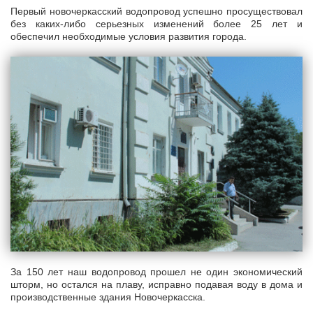
Первый новочеркасский водопровод успешно просуществовал
без каких-либо серьезных изменений более 25 лет и
обеспечил необходимые условия развития города.
За 150 лет наш водопровод прошел не один экономический
шторм, но остался на плаву, исправно подавая воду в дома и
производственные здания Новочеркасска.