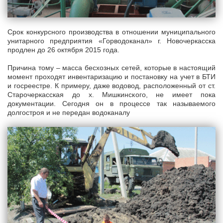
Срок конкурсного производства в отношении муниципального
унитарного предприятия «Горводоканал» г. Новочеркасска
продлен до 26 октября 2015 года.
Причина тому – масса бесхозных сетей, которые в настоящий
момент проходят инвентаризацию и постановку на учет в БТИ
и госреестре. К примеру, даже водовод, расположенный от ст.
Старочеркасская до х. Мишкинского, не имеет пока
документации. Сегодня он в процессе так называемого
долгостроя и не передан водоканалу