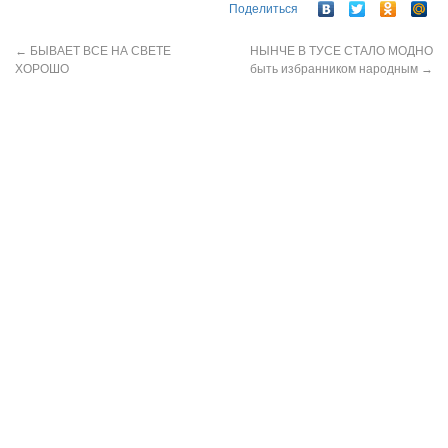
Поделиться
←
БЫВАЕТ ВСЕ НА СВЕТЕ
НЫНЧЕ В ТУСЕ СТАЛО МОДНО
ХОРОШО
быть избранником народным
→