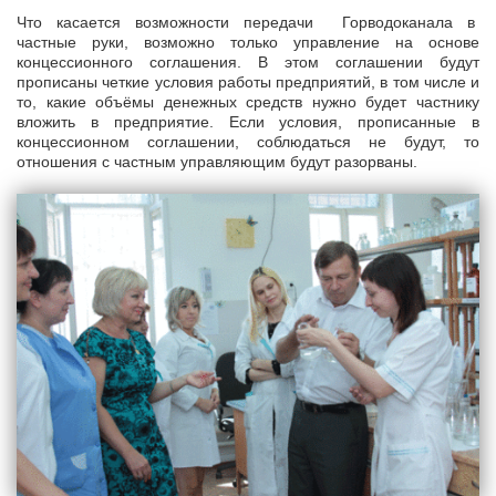
Что касается возможности передачи Горводоканала в
частные руки, возможно только управление на основе
концессионного соглашения. В этом соглашении будут
прописаны четкие условия работы предприятий, в том числе и
то, какие объёмы денежных средств нужно будет частнику
вложить в предприятие. Если условия, прописанные в
концессионном соглашении, соблюдаться не будут, то
отношения с частным управляющим будут разорваны.