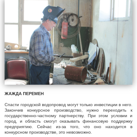
ЖАЖДА ПЕРЕМЕН
Спасти городской водопровод могут только инвестиции в него.
Закончив конкурсное производство, нужно переходить к
государственно-частному партнерству. При этом условии и
город, и область смогут оказывать финансовую поддержку
предприятию. Сейчас из-за того, что оно находится в
конкурсном производстве, это невозможно.