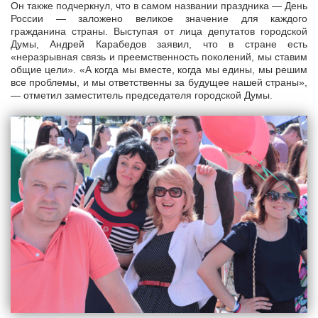
Он также подчеркнул, что в самом названии праздника — День
России — заложено великое значение для каждого
гражданина страны. Выступая от лица депутатов городской
Думы, Андрей Карабедов заявил, что в стране есть
«неразрывная связь и преемственность поколений, мы ставим
общие цели». «А когда мы вместе, когда мы едины, мы решим
все проблемы, и мы ответственны за будущее нашей страны»,
— отметил заместитель председателя городской Думы.