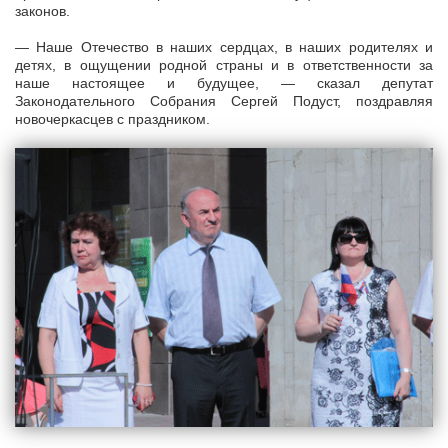
законов.
— Наше Отечество в наших сердцах, в наших родителях и
детях, в ощущении родной страны и в ответственности за
наше настоящее и будущее, — сказал депутат
Законодательного Собрания Сергей Подуст, поздравляя
новочеркасцев с праздником.