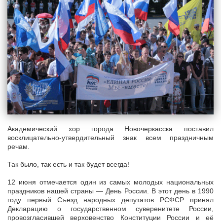
Академический хор города Новочеркасска поставил
восклицательно-утвердительный знак всем праздничным
речам.
Так было, так есть и так будет всегда!
12 июня отмечается один из самых молодых национальных
праздников нашей страны — День России. В этот день в 1990
году первый Съезд народных депутатов РСФСР принял
Декларацию о государственном суверенитете России,
провозгласившей верховенство Конституции России и её