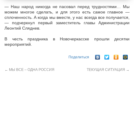
— Наш народ никогда не пасовал перед трудностями… Мы
можем многое сделать, и для этого есть самое главное —
сплоченность. А когда мы вместе, у нас всегда все получается,
— подчеркнул первый заместитель главы Администрации
Леонтий Сляднев.
В честь праздника в Новочеркасске прошли десятки
мероприятий.
Поделиться
←
МЫ ВСЕ – ОДНА РОССИЯ
ТЕКУЩАЯ СИТУАЦИЯ
→