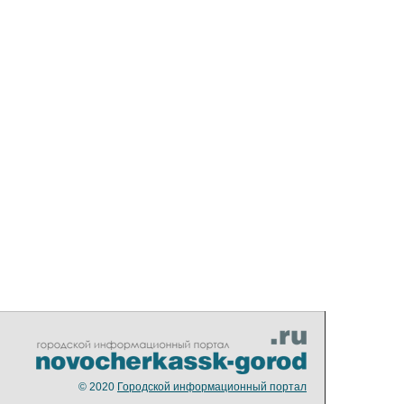
© 2020
Городской информационный портал