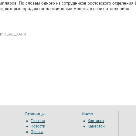
мпляров. По словам одного из сотрудников ростовского отделения
и, которые продают коллекционные монеты в своих отделениях.
И ПЕРЕЕХАЛИ
Страницы
Инфо
Главная
Контакты
Новости
Камертон
Пресса