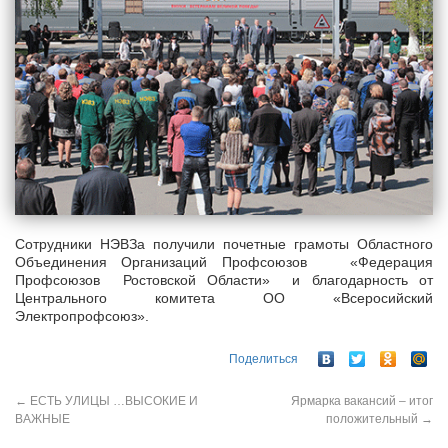
Сотрудники НЭВЗа получили почетные грамоты Областного
Объединения Организаций Профсоюзов «Федерация
Профсоюзов Ростовской Области» и благодарность от
Центрального комитета ОО «Всеросийский
Электропрофсоюз».
Поделиться
←
ЕСТЬ УЛИЦЫ …ВЫСОКИЕ И
Ярмарка вакансий – итог
ВАЖНЫЕ
положительный
→