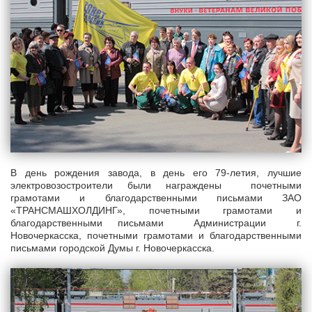
В день рождения завода, в день его 79-летия, лучшие
электровозостроители были награждены почетными
грамотами и благодарственными письмами ЗАО
«ТРАНСМАШХОЛДИНГ», почетными грамотами и
благодарственными письмами Администрации г.
Новочеркасска, почетными грамотами и благодарственными
письмами городской Думы г. Новочеркасска.