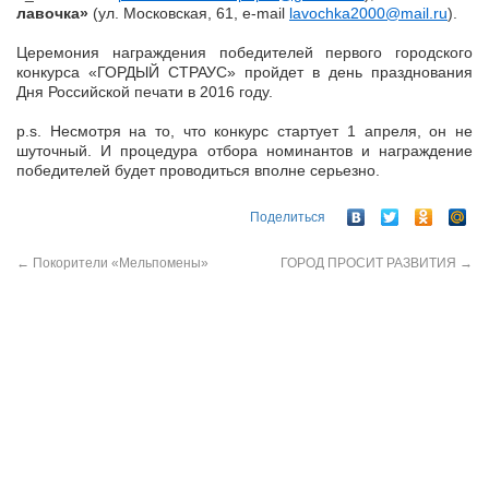
лавочка»
(ул. Московская, 61, e-mail
lavochka2000@mail.ru
).
Церемония награждения победителей первого городского
конкурса «ГОРДЫЙ СТРАУС» пройдет в день празднования
Дня Российской печати в 2016 году.
p.s. Несмотря на то, что конкурс стартует 1 апреля, он не
шуточный. И процедура отбора номинантов и награждение
победителей будет проводиться вполне серьезно.
Поделиться
←
Покорители «Мельпомены»
ГОРОД ПРОСИТ РАЗВИТИЯ
→