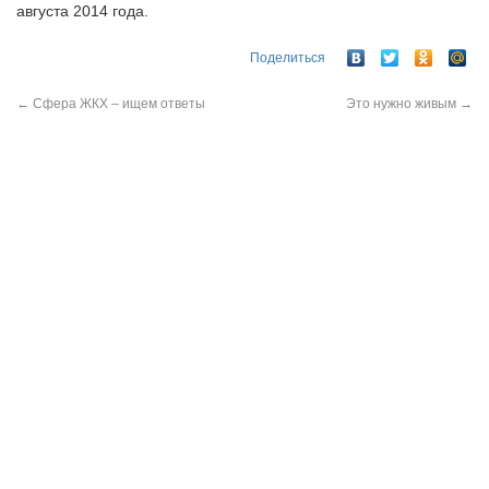
августа 2014 года.
Поделиться
←
Сфера ЖКХ – ищем ответы
Это нужно живым
→