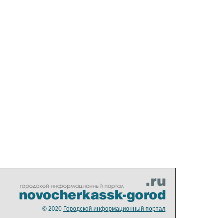
© 2020
Городской информационный портал