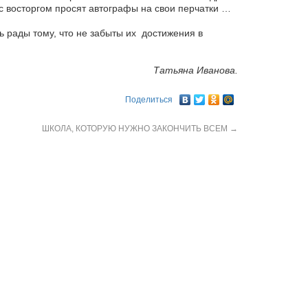
 восторгом просят автографы на свои перчатки …
ь рады тому, что не забыты их достижения в
Татьяна Иванова.
Поделиться
ШКОЛА, КОТОРУЮ НУЖНО ЗАКОНЧИТЬ ВСЕМ
→