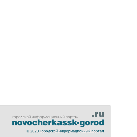
© 2020
Городской информационный портал