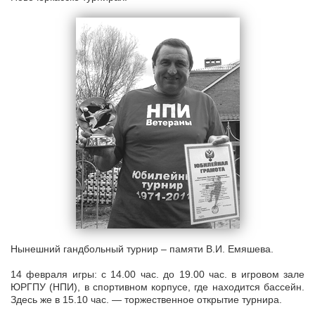
Нынешний гандбольный турнир – памяти В.И. Емяшева.
14 февраля игры: с 14.00 час. до 19.00 час. в игровом зале
ЮРГПУ (НПИ), в спортивном корпусе, где находится бассейн.
Здесь же в 15.10 час. — торжественное открытие турнира.