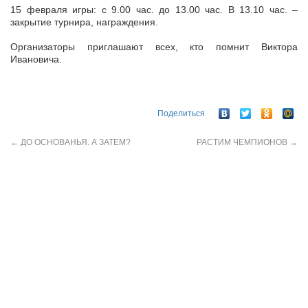
15 февраля игры: с 9.00 час. до 13.00 час. В 13.10 час. –
закрытие турнира, награждения.
Организаторы приглашают всех, кто помнит Виктора
Ивановича.
Поделиться
←
ДО ОСНОВАНЬЯ. А ЗАТЕМ?
РАСТИМ ЧЕМПИОНОВ
→