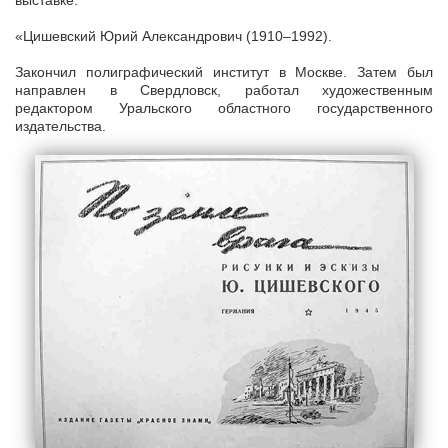
выставке:
«Цишевский Юрий Александрович (1910–1992).
Закончил полиграфический институт в Москве. Затем был
направлен в Свердловск, работал художественным
редактором Уральского областного государственного
издательства.