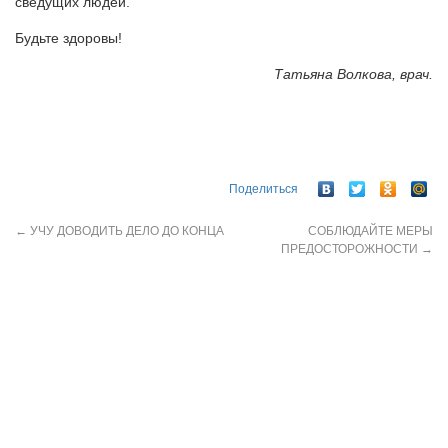
сведущих людей.
Будьте здоровы!
Татьяна Волкова, врач.
Поделиться
←
УЧУ ДОВОДИТЬ ДЕЛО ДО КОНЦА
СОБЛЮДАЙТЕ МЕРЫ
ПРЕДОСТОРОЖНОСТИ
→