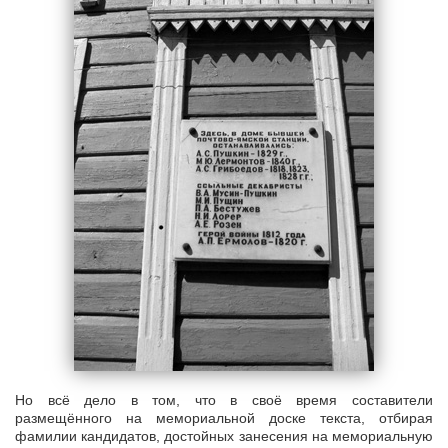
Но всё дело в том, что в своё время составители
размещённого на мемориальной доске текста, отбирая
фамилии кандидатов, достойных занесения на мемориальную