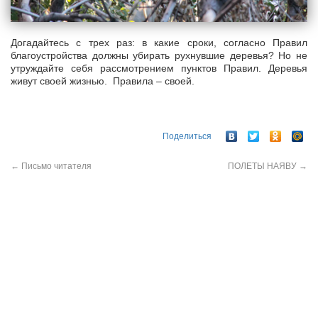
Догадайтесь с трех раз: в какие сроки, согласно Правил
благоустройства должны убирать рухнувшие деревья? Но не
утруждайте себя рассмотрением пунктов Правил. Деревья
живут своей жизнью. Правила – своей.
Поделиться
←
Письмо читателя
ПОЛЕТЫ НАЯВУ
→