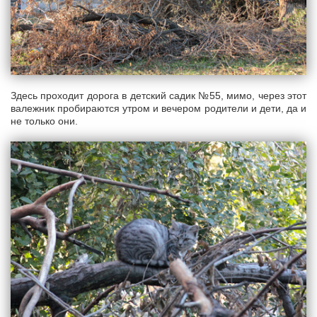
Здесь проходит дорога в детский садик №55, мимо, через этот
валежник пробираются утром и вечером родители и дети, да и
не только они.