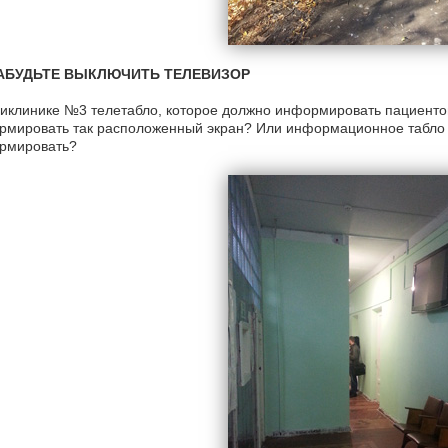
АБУДЬТЕ ВЫКЛЮЧИТЬ ТЕЛЕВИЗОР
иклинике №3 телетабло, которое должно информировать пациентов 
мировать так расположенный экран? Или информационное табло и
рмировать?