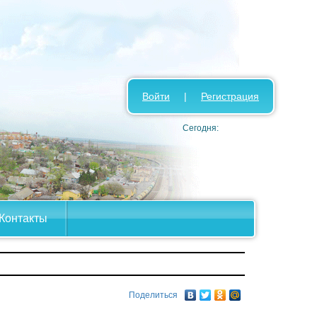
Войти
|
Регистрация
Сегодня:
Контакты
Поделиться