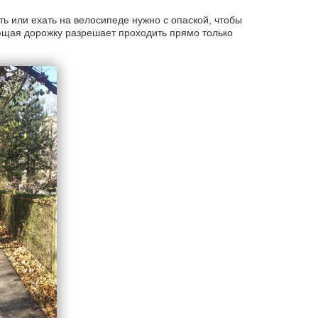
 или ехать на велосипеде нужно с опаской, чтобы
ющая дорожку разрешает проходить прямо только