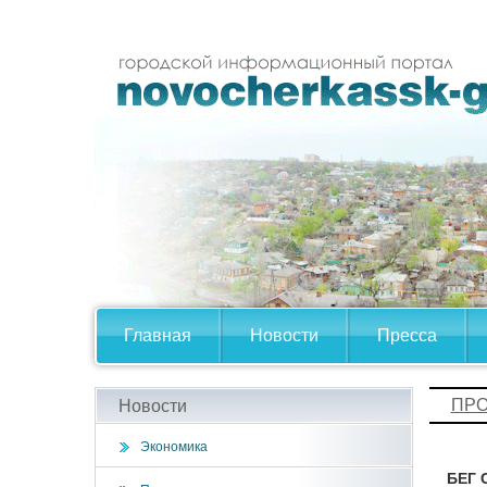
Главная
Новости
Пресса
ПРО
Новости
Экономика
БЕГ 