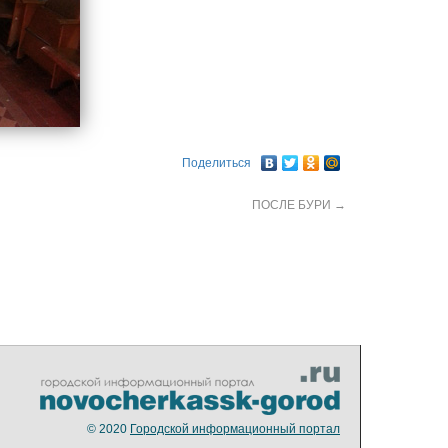
Поделиться
ПОСЛЕ БУРИ
→
© 2020
Городской информационный портал