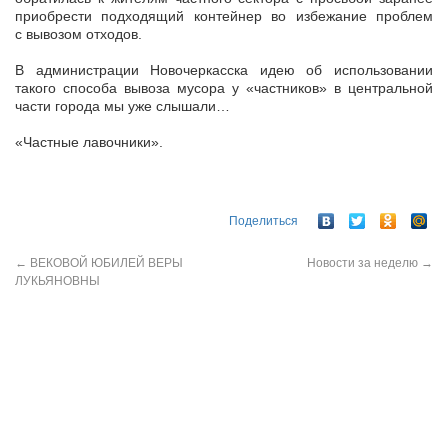
приобрести подходящий контейнер во избежание проблем
с вывозом отходов.
В администрации Новочеркасска идею об использовании
такого способа вывоза мусора у «частников» в центральной
части города мы уже слышали…
«Частные лавочники».
Поделиться
←
ВЕКОВОЙ ЮБИЛЕЙ ВЕРЫ
Новости за неделю
→
ЛУКЬЯНОВНЫ