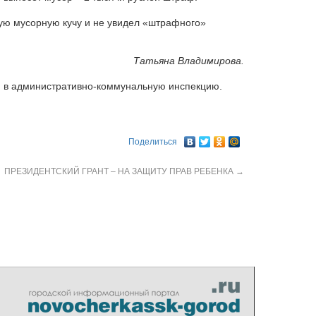
ую мусорную кучу и не увидел «штрафного»
Татьяна Владимирова.
я в административно-коммунальную инспекцию.
Поделиться
ПРЕЗИДЕНТСКИЙ ГРАНТ – НА ЗАЩИТУ ПРАВ РЕБЕНКА
→