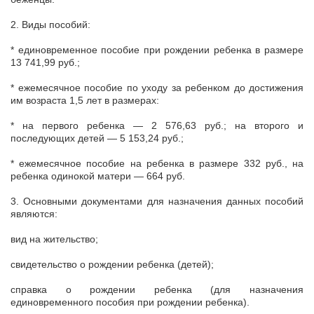
2. Виды пособий:
* единовременное пособие при рождении ребенка в размере
13 741,99 руб.;
* ежемесячное пособие по уходу за ребенком до достижения
им возраста 1,5 лет в размерах:
* на первого ребенка — 2 576,63 руб.; на второго и
последующих детей — 5 153,24 руб.;
* ежемесячное пособие на ребенка в размере 332 руб., на
ребенка одинокой матери — 664 руб.
3. Основными документами для назначения данных пособий
являются:
вид на жительство;
свидетельство о рождении ребенка (детей);
справка о рождении ребенка (для назначения
единовременного пособия при рождении ребенка).