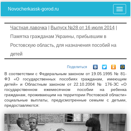
Novocherkassk-gorod.ru
Частная лавочка
|
Выпуск №28 от 16 июля 2014
|
Памятка гражданам Украины, прибывшим в
Ростовскую область, для назначения пособий на
детей
Поделиться
В соответствии с Федеральным законом от 19.05.1995 № 81-
ФЗ «О государственных пособиях гражданам, имеющим
детей» и Областным законом от 22.10.2004 № 176-ЗС «О
государственном ежемесячном пособии на ребенка
гражданам, проживающим на территории Ростовской области»
социальные выплаты, предусмотренные семьям с детьми,
предоставляются: