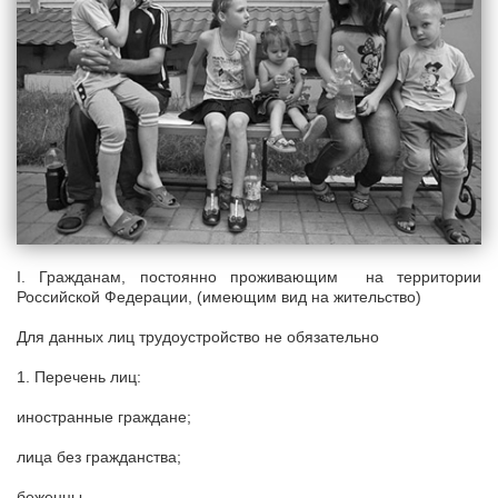
I. Гражданам, постоянно проживающим на территории
Российской Федерации, (имеющим вид на жительство)
Для данных лиц трудоустройство не обязательно
1. Перечень лиц:
иностранные граждане;
лица без гражданства;
беженцы.