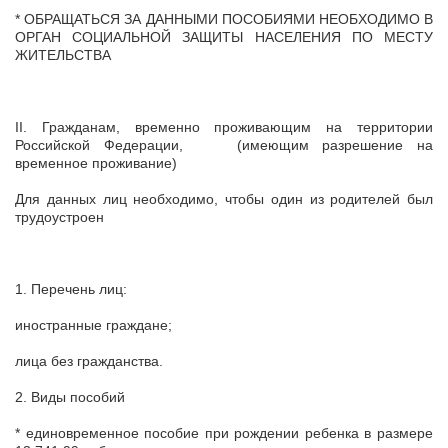
* ОБРАЩАТЬСЯ ЗА ДАННЫМИ ПОСОБИЯМИ НЕОБХОДИМО В
ОРГАН СОЦИАЛЬНОЙ ЗАЩИТЫ НАСЕЛЕНИЯ ПО МЕСТУ
ЖИТЕЛЬСТВА
II. Гражданам, временно проживающим на территории
Российской Федерации, (имеющим разрешение на
временное проживание)
Для данных лиц необходимо, чтобы один из родителей был
трудоустроен
1. Перечень лиц:
иностранные граждане;
лица без гражданства.
2. Виды пособий
* единовременное пособие при рождении ребенка в размере