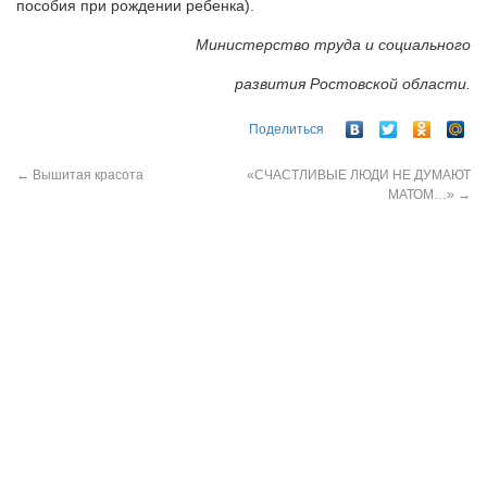
пособия при рождении ребенка).
Министерство труда и социального
развития Ростовской области.
Поделиться
←
Вышитая красота
«СЧАСТЛИВЫЕ ЛЮДИ НЕ ДУМАЮТ
МАТОМ…»
→