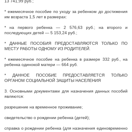
13 741,99 руб.;
* ежемесячное пособие по уходу за ребенком до достижения
им возраста 1,5 лет в размерах:
* на первого ребенка — 2 576,63 руб.; на второго и
последующих детей — 5 153,24 руб.;
* ДАННЫЕ ПОСОБИЯ ПРЕДОСТАВЛЯЮТСЯ ТОЛЬКО ПО
МЕСТУ РАБОТЫ ОДНОМУ ИЗ РОДИТЕЛЕЙ.
* ежемесячное пособие на ребенка в размере 332 руб., на
ребенка одинокой матери — 664 руб.
* ДАННОЕ ПОСОБИЕ ПРЕДОСТАВЛЯЕТСЯ ТОЛЬКО
ОРГАНОМ СОЦИАЛЬНОЙ ЗАЩИТЫ НАСЕЛЕНИЯ
3. Основными документами для назначения данных пособий
являются:
разрешение на временное проживание;
свидетельство о рождении ребенка (детей);
справка о рождении ребенка (для назначения единовременно