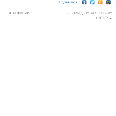
Поделиться
←
ПОКА ЖИВ АИСТ…
ВЫБОРЫ ДЕПУТАТА ПО 12-МУ
ОКРУГУ
→