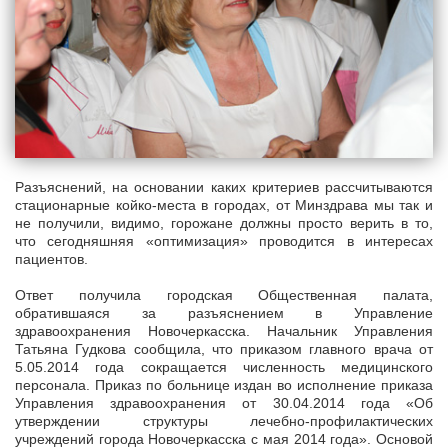
Разъяснений, на основании каких критериев рассчитываются
стационарные койко-места в городах, от Минздрава мы так и
не получили, видимо, горожане должны просто верить в то,
что сегодняшняя «оптимизация» проводится в интересах
пациентов.
Ответ получила городская Общественная палата,
обратившаяся за разъяснением в Управление
здравоохранения Новочеркасска. Начальник Управления
Татьяна Гудкова сообщила, что приказом главного врача от
5.05.2014 года сокращается численность медицинского
персонала. Приказ по больнице издан во исполнение приказа
Управления здравоохранения от 30.04.2014 года «Об
утверждении структуры лечебно-профилактических
учреждений города Новочеркасска с мая 2014 года». Основой