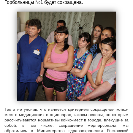
Горбольницы №1 будет сокращена.
Так и не уяснив,
что является критерием сокращения койко-
мест в медицинских стационарах, каковы основы, по которым
рассчитываются нормативы койко-мест в городе, влекущие за
собой, в том числе, сокращение медперсонала, мы
обратились в Министерство здравоохранения Ростовской