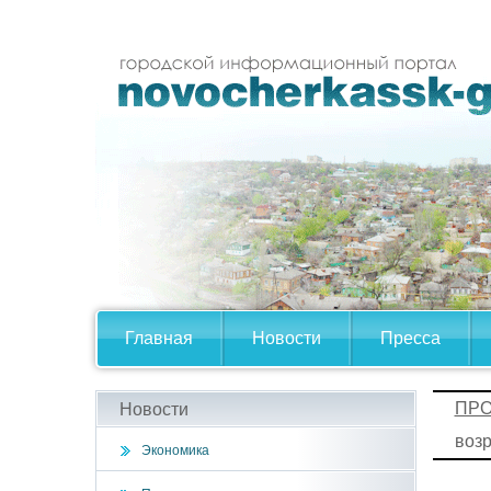
Главная
Новости
Пресса
ПРО
Новости
воз
Экономика