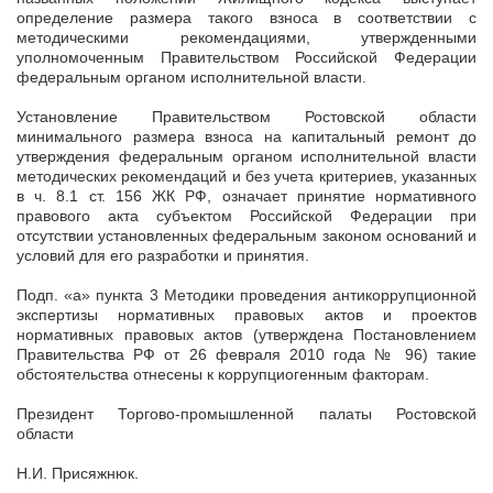
определение размера такого взноса в соответствии с
методическими рекомендациями, утвержденными
уполномоченным Правительством Российской Федерации
федеральным органом исполнительной власти.
Установление Правительством Ростовской области
минимального размера взноса на капитальный ремонт до
утверждения федеральным органом исполнительной власти
методических рекомендаций и без учета критериев, указанных
в ч. 8.1 ст. 156 ЖК РФ, означает принятие нормативного
правового акта субъектом Российской Федерации при
отсутствии установленных федеральным законом оснований и
условий для его разработки и принятия.
Подп. «а» пункта 3 Методики проведения антикоррупционной
экспертизы нормативных правовых актов и проектов
нормативных правовых актов (утверждена Постановлением
Правительства РФ от 26 февраля 2010 года № 96) такие
обстоятельства отнесены к коррупциогенным факторам.
Президент Торгово-промышленной палаты Ростовской
области
Н.И. Присяжнюк.