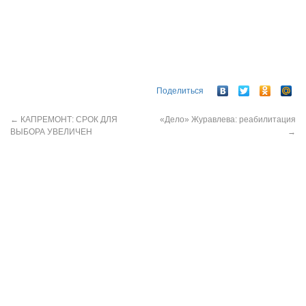
Поделиться
←
КАПРЕМОНТ: СРОК ДЛЯ
«Дело» Журавлева: реабилитация
ВЫБОРА УВЕЛИЧЕН
→