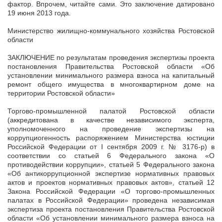
фактор. Впрочем, читайте сами. Это заключение датировано
19 июня 2013 года.
Министерство жилищно-коммунального хозяйства Ростовской
области
ЗАКЛЮЧЕНИЕ по результатам проведения экспертизы проекта
постановления Правительства Ростовской области «Об
установлении минимального размера взноса на капитальный
ремонт общего имущества в многоквартирном доме на
территории Ростовской области»
Торгово-промышленной палатой Ростовской области
(аккредитована в качестве независимого эксперта,
уполномоченного на проведение экспертизы на
коррупциогенность распоряжением Министерства юстиции
Российской Федерации от I сентября 2009 г. № 3176-р) в
соответствии со статьей 6 Федерального закона «О
противодействии коррупции», статьей 5 Федерального закона
«Об антикоррупционной экспертизе нормативных правовых
актов и проектов нормативных правовых актов», статьей 12
Закона Российской Федерации «О торгово-промышленных
палатах в Российской Федерации» проведена независимая
экспертиза проекта постановления Правительства Ростовской
области «Об установлении минимального размера взноса на