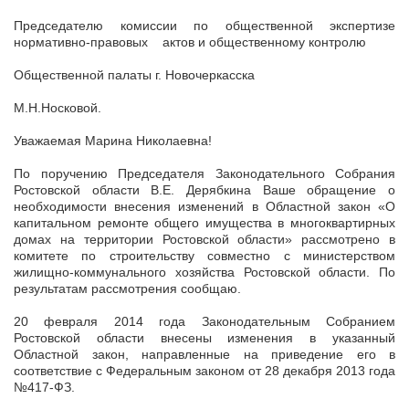
Председателю комиссии по общественной экспертизе
нормативно-правовых актов и общественному контролю
Общественной палаты г. Новочеркасска
М.Н.Носковой.
Уважаемая Марина Николаевна!
По поручению Председателя Законодательного Собрания
Ростовской области В.Е. Дерябкина Ваше обращение о
необходимости внесения изменений в Областной закон «О
капитальном ремонте общего имущества в многоквартирных
домах на территории Ростовской области» рассмотрено в
комитете по строительству совместно с министерством
жилищно-коммунального хозяйства Ростовской области. По
результатам рассмотрения сообщаю.
20 февраля 2014 года Законодательным Собранием
Ростовской области внесены изменения в указанный
Областной закон, направленные на приведение его в
соответствие с Федеральным законом от 28 декабря 2013 года
№417-ФЗ.