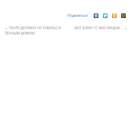
Поделиться
←
ТЕАТР ДОЛЖЕН ОСТАВАТЬСЯ
ВОТ БЛИН ! С МАСЛИЦЕМ…
→
ТЕПЛЫМ ДОМОМ