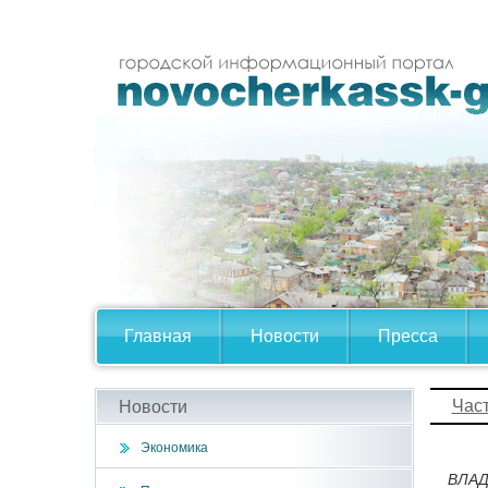
Главная
Новости
Пресса
Час
Новости
Экономика
ВЛАД