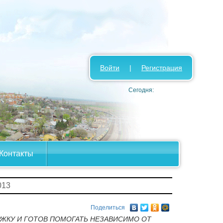
Войти
|
Регистрация
Сегодня:
Контакты
013
Поделиться
РЖКУ И ГОТОВ ПОМОГАТЬ НЕЗАВИСИМО ОТ