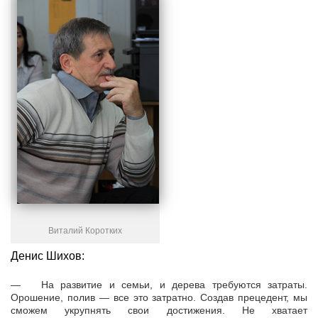
Виталий Коротких
Денис Шихов:
— На развитие и семьи, и дерева требуются затраты.
Орошение, полив — все это затратно. Создав прецедент, мы
сможем укрупнять свои достижения. Не хватает