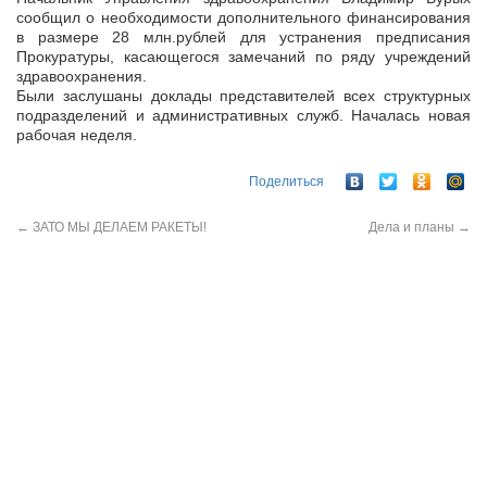
сообщил о необходимости дополнительного финансирования
в размере 28 млн.рублей для устранения предписания
Прокуратуры, касающегося замечаний по ряду учреждений
здравоохранения.
Были заслушаны доклады представителей всех структурных
подразделений и административных служб. Началась новая
рабочая неделя.
Поделиться
←
ЗАТО МЫ ДЕЛАЕМ РАКЕТЫ!
Дела и планы
→