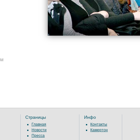
ЗМ
Страницы
Инфо
Главная
Контакты
Новости
Камертон
Пресса