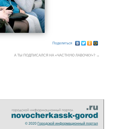
Поделиться
А ТЫ ПОДПИСАЛСЯ НА «ЧАСТНУЮ ЛАВОЧКУ»?
→
© 2020
Городской информационный портал