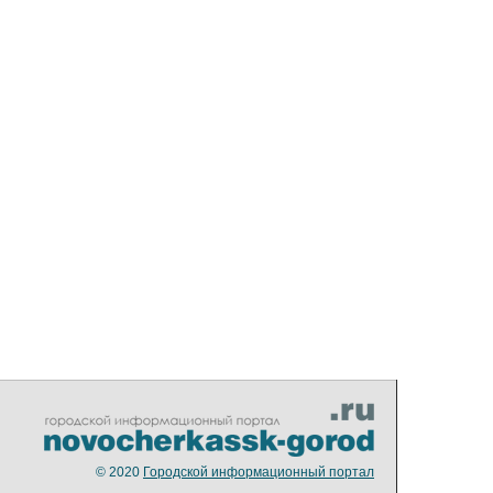
© 2020
Городской информационный портал