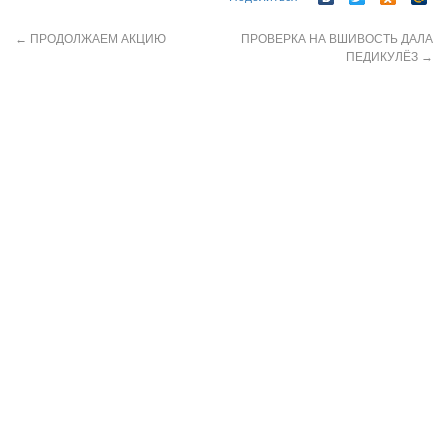
←
ПРОДОЛЖАЕМ АКЦИЮ
ПРОВЕРКА НА ВШИВОСТЬ ДАЛА
ПЕДИКУЛЁЗ
→