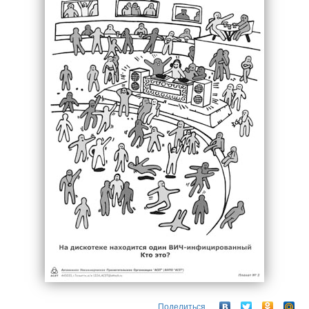
Поделиться