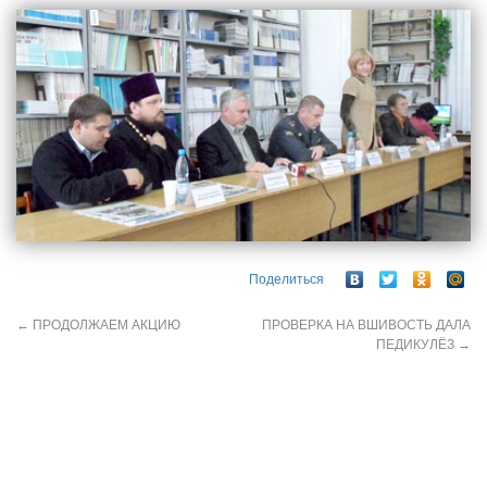
Поделиться
←
ПРОДОЛЖАЕМ АКЦИЮ
ПРОВЕРКА НА ВШИВОСТЬ ДАЛА
ПЕДИКУЛЁЗ
→