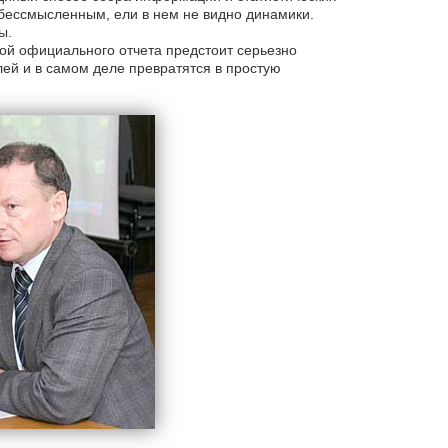
 бессмысленным, ели в нем не видно динамики.
ы.
ой официального отчета предстоит серьезно
ей и в самом деле превратятся в простую