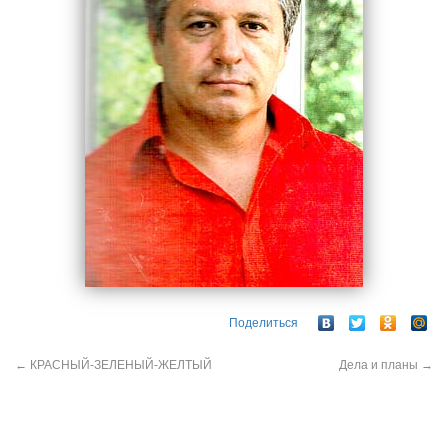
Поделиться
←
КРАСНЫЙ-ЗЕЛЕНЫЙ-ЖЕЛТЫЙ
Дела и планы
→