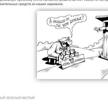
нительных средств из наших карманов.
НЫЙ-ЗЕЛЕНЫЙ-ЖЕЛТЫЙ