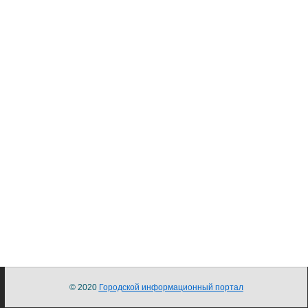
© 2020
Городской информационный портал