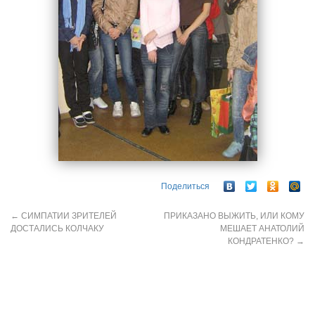
Поделиться
←
СИМПАТИИ ЗРИТЕЛЕЙ
ПРИКАЗАНО ВЫЖИТЬ, ИЛИ КОМУ
ДОСТАЛИСЬ КОЛЧАКУ
МЕШАЕТ АНАТОЛИЙ
КОНДРАТЕНКО?
→