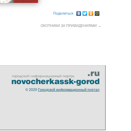
Поделиться
ОХОТНИКИ ЗА ПРИВИДЕНИЯМИ
→
© 2020
Городской информационный портал