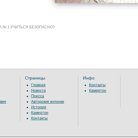
 № 1:УЧИТЬСЯ БЕЗОПАСНО?
Страницы
Инфо
Главная
Контакты
Новости
Камертон
Пресса
вия
Авторские колонки
История
Камертон
Контакты