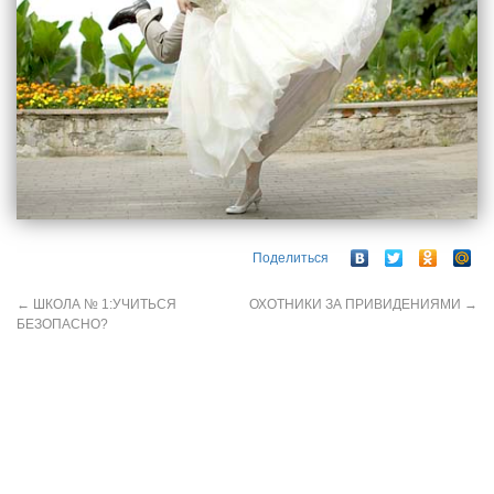
Поделиться
←
ШКОЛА № 1:УЧИТЬСЯ
ОХОТНИКИ ЗА ПРИВИДЕНИЯМИ
→
БЕЗОПАСНО?