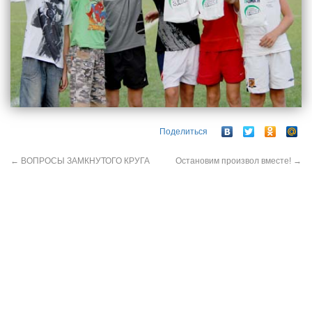
Поделиться
←
ВОПРОСЫ ЗАМКНУТОГО КРУГА
Остановим произвол вместе!
→