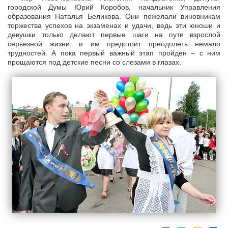
городской Думы Юрий Коробов, начальник Управления
образования Наталья Беликова. Они пожелали виновникам
торжества успехов на экзаменах и удачи, ведь эти юноши и
девушки только делают первые шаги на пути взрослой
серьезной жизни, и им предстоит преодолеть немало
трудностей. А пока первый важный этап пройден – с ним
прощаются под детские песни со слезами в глазах.