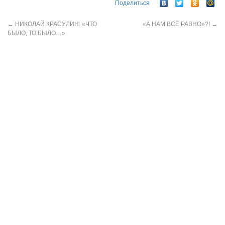
Поделиться
←
НИКОЛАЙ КРАСУЛИН: «ЧТО
«А НАМ ВСЁ РАВНО»?!
→
БЫЛО, ТО БЫЛО…»