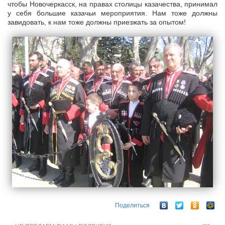
чтобы Новочеркасск, на правах столицы казачества, принимал
у себя большие казачьи мероприятия. Нам тоже должны
завидовать, к нам тоже должны приезжать за опытом!
Поделиться