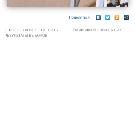
Поделиться
←
ВОЛКОВ ХОЧЕТ ОТМЕНИТЬ
ПАЙЩИКИ ВЫШЛИ НА ПИКЕТ
→
РЕЗУЛЬТАТЫ ВЫБОРОВ