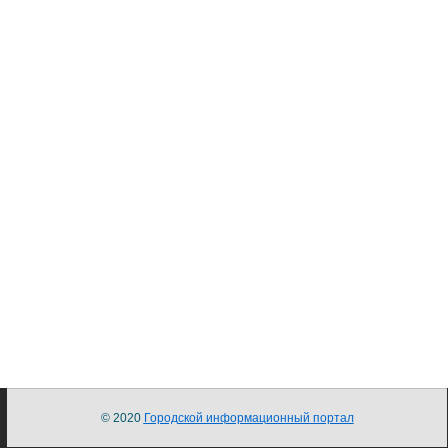
© 2020
Городской информационный портал