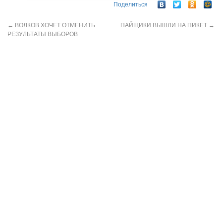
Поделиться
←
ВОЛКОВ ХОЧЕТ ОТМЕНИТЬ
ПАЙЩИКИ ВЫШЛИ НА ПИКЕТ
→
РЕЗУЛЬТАТЫ ВЫБОРОВ