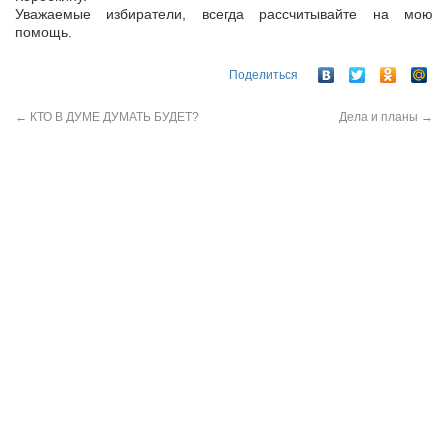
Уважаемые избиратели, всегда рассчитывайте на мою
помощь.
Поделиться
←
КТО В ДУМЕ ДУМАТЬ БУДЕТ?
Дела и планы
→