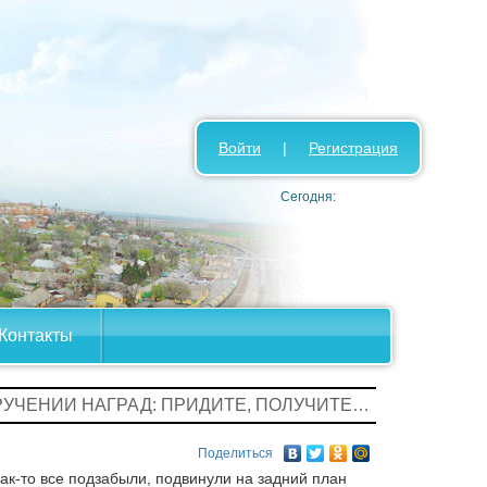
Войти
|
Регистрация
Сегодня:
Контакты
ВРУЧЕНИИ НАГРАД: ПРИДИТЕ, ПОЛУЧИТЕ…
Поделиться
ак-то все подзабыли, подвинули на задний план