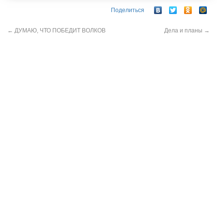
Поделиться
←
ДУМАЮ, ЧТО ПОБЕДИТ ВОЛКОВ
Дела и планы
→