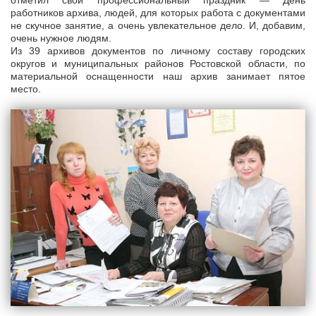
отметил свой профессиональный праздник — День
работников архива, людей, для которых работа с документами
не скучное занятие, а очень увлекательное дело. И, добавим,
очень нужное людям.
Из 39 архивов документов по личному составу городских
округов и муниципальных районов Ростовской области, по
материальной оснащенности наш архив занимает пятое
место.