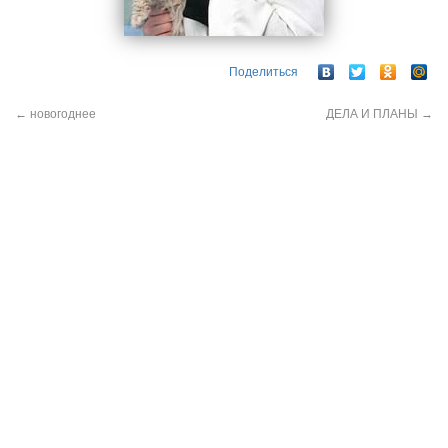
Поделиться
←
новогоднее
ДЕЛА И ПЛАНЫ
→