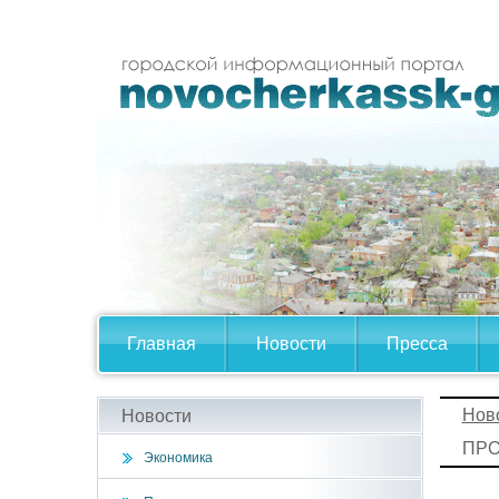
Главная
Новости
Пресса
Нов
Новости
ПРО
Экономика