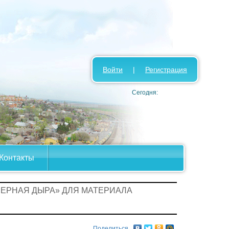
Войти
|
Регистрация
Сегодня:
Контакты
ЧЕРНАЯ ДЫРА» ДЛЯ МАТЕРИАЛА
Поделиться