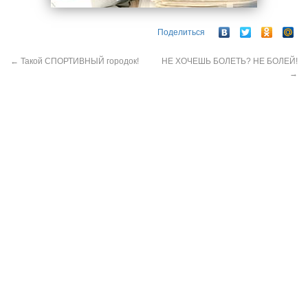
Поделиться
←
Такой СПОРТИВНЫЙ городок!
НЕ ХОЧЕШЬ БОЛЕТЬ? НЕ БОЛЕЙ!
→