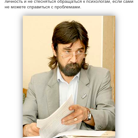
личность и не стесняться обращаться к психологам, если сами
не можете справиться с проблемами.