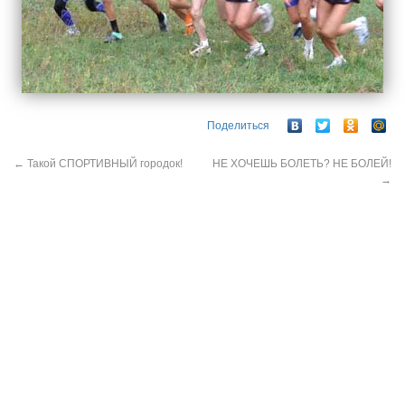
Поделиться
←
Такой СПОРТИВНЫЙ городок!
НЕ ХОЧЕШЬ БОЛЕТЬ? НЕ БОЛЕЙ!
→